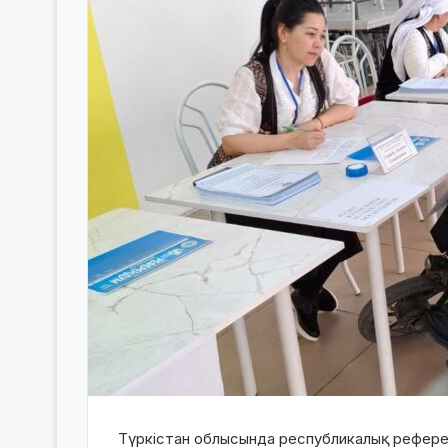
Түркістан облысында республикалық референ