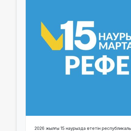
2026 жылғы 15 наурызда өтетін республикалы