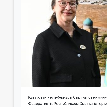
Қазақстан Республикасы Сыртқы істер мини
Федеративтік Республикасы Сыртқы істер м