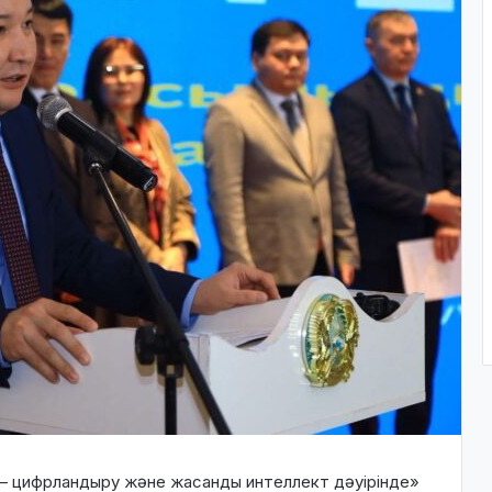
 – цифрландыру және жасанды интеллект дәуірінде»