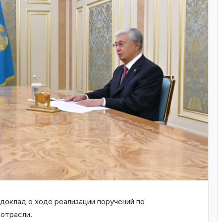
оклад о ходе реализации поручений по
отрасли.