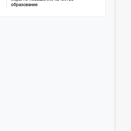
образования