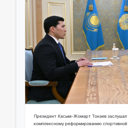
Президент Касым-Жомарт Токаев заслушал д
комплексному реформированию спортивной 