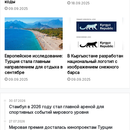
коды
18.09.2025
09.09.2025
Европейское исследование:
В Кыргызстане разработан
Турция стала главным
национальный логотип с
направлением для отдыха в
изображением снежного
сентябре
барса
09.09.2025
09.09.2025
30.07.2026
Стамбул в 2026 году стал главной ареной для
спортивных событий мирового уровня
27.07.2026
Мировая премия досталась кинопроектам Турции