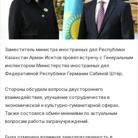
Заместитель министра иностранных дел Республики
Казахстан Арман Исетов провёл встречу с Генеральным
инспектором Министерства иностранных дел
Федеративной Республики Германии Сабиной Штёр.
Стороны обсудили вопросы двустороннего
взаимодействия, улучшение сотрудничества в
экономической и культурно-гуманитарной сферах.
Также состоялся обмен мнениями по актуальным
вопросам работы загранучреждений.
Была отмечена взаимная заинтересованность в