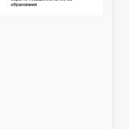
образования