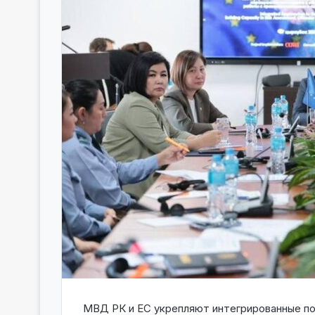
МВД РК и ЕС укрепляют интегрированные по