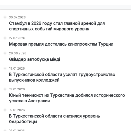
30.07.2026
Стамбул в 2026 году стал главной ареной для
спортивных событий мирового уровня
27.07.2026
Мировая премия досталась кинопроектам Турции
29.06.2026
Әкімдер автобусқа мінді
19.01.2026
В Туркестанской области усилят трудоустройство
выпускников колледжей
19.01.2026
Юный теннисист из Туркестана добился исторического
успеха в Австралии
19.01.2026
В Туркестанской области снизился уровень
безработицы
19.01.2026