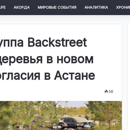
IFE
АКОРДА
МИРОВЫЕ СОБЫТИЯ
АНАЛИТИКА
ХРОНИ
ппа Backstreet
деревья в новом
гласия в Астане
58