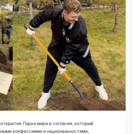
открытие Парка мира и согласия, который
ными конфессиями и национальностями,