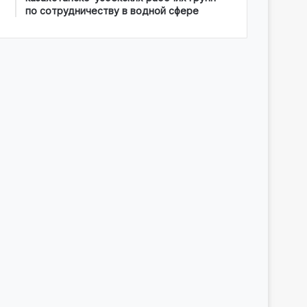
по сотрудничеству в водной сфере