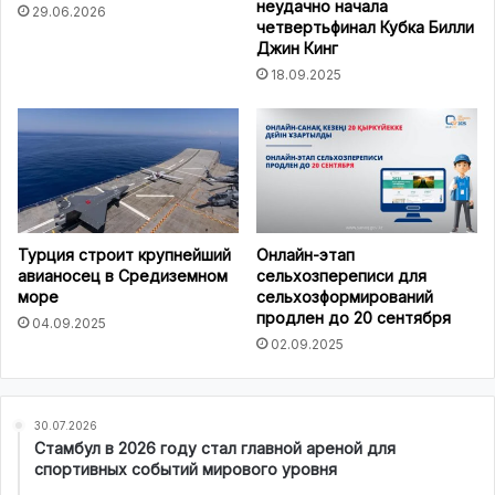
неудачно начала
29.06.2026
четвертьфинал Кубка Билли
Джин Кинг
18.09.2025
Турция строит крупнейший
Онлайн-этап
авианосец в Средиземном
сельхозпереписи для
море
сельхозформирований
продлен до 20 сентября
04.09.2025
02.09.2025
30.07.2026
Стамбул в 2026 году стал главной ареной для
спортивных событий мирового уровня