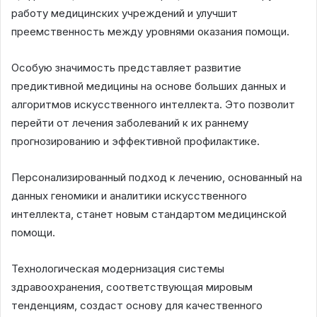
работу медицинских учреждений и улучшит
преемственность между уровнями оказания помощи.
Особую значимость представляет развитие
предиктивной медицины на основе больших данных и
алгоритмов искусственного интеллекта. Это позволит
перейти от лечения заболеваний к их раннему
прогнозированию и эффективной профилактике.
Персонализированный подход к лечению, основанный на
данных геномики и аналитики искусственного
интеллекта, станет новым стандартом медицинской
помощи.
Технологическая модернизация системы
здравоохранения, соответствующая мировым
тенденциям, создаст основу для качественного