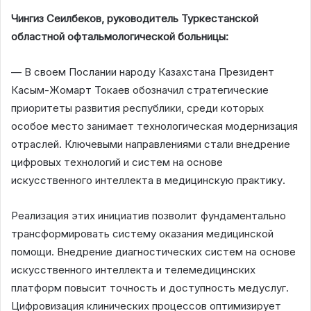
Чингиз Сеилбеков, руководитель Туркестанской
областной офтальмологической больницы:
— В своем Послании народу Казахстана Президент
Касым-Жомарт Токаев обозначил стратегические
приоритеты развития республики, среди которых
особое место занимает технологическая модернизация
отраслей. Ключевыми направлениями стали внедрение
цифровых технологий и систем на основе
искусственного интеллекта в медицинскую практику.
Реализация этих инициатив позволит фундаментально
трансформировать систему оказания медицинской
помощи. Внедрение диагностических систем на основе
искусственного интеллекта и телемедицинских
платформ повысит точность и доступность медуслуг.
Цифровизация клинических процессов оптимизирует