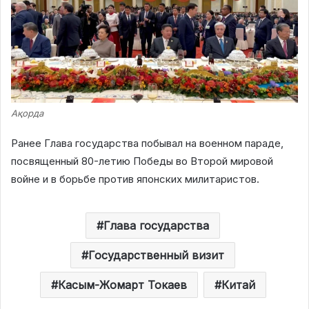
Ақорда
Ранее Глава государства побывал на военном параде,
посвященный 80-летию Победы во Второй мировой
войне и в борьбе против японских милитаристов.
Глава государства
Государственный визит
Касым-Жомарт Токаев
Китай