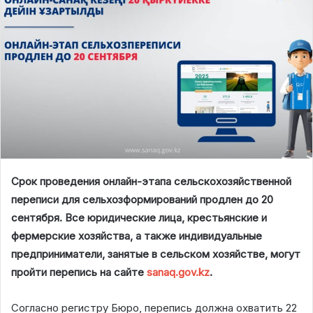
Срок проведения онлайн-этапа сельскохозяйственной
переписи для сельхозформирований продлен до 20
сентября. Все юридические лица, крестьянские и
фермерские хозяйства, а также индивидуальные
предприниматели, занятые в сельском хозяйстве, могут
пройти перепись на сайте
sanaq.gov.kz
.
Согласно регистру Бюро, перепись должна охватить 22