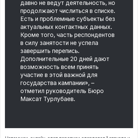
давно не ведут деятельность, но
продолжают числиться в списке.
Есть и проблемные субъекты без
актуальных контактных данных.
Кроме того, часть респондентов
в силу занятости не успела
завершить перепись.
Дополнительные 20 дней дают
возможность всем принять
участие в этой важной для
государства кампании», –
отметил руководитель Бюро
Максат Турлубаев.