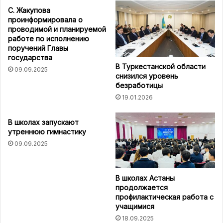
С. Жакупова
проинформировала о
проводимой и планируемой
работе по исполнению
поручений Главы
государства
В Туркестанской области
09.09.2025
снизился уровень
безработицы
19.01.2026
В школах запускают
утреннюю гимнастику
09.09.2025
В школах Астаны
продолжается
профилактическая работа с
учащимися
18.09.2025