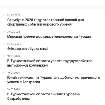
30.07.2026
Стамбул в 2026 году стал главной ареной для
спортивных событий мирового уровня
27.07.2026
Мировая премия досталась кинопроектам Турции
29.06.2026
Әкімдер автобусқа мінді
19.01.2026
В Туркестанской области усилят трудоустройство
выпускников колледжей
19.01.2026
Юный теннисист из Туркестана добился исторического
успеха в Австралии
19.01.2026
В Туркестанской области снизился уровень
безработицы